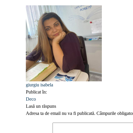
giurgiu isabela
Publicat în:
Deco
Lasă un răspuns
Adresa ta de email nu va fi publicată.
Câmpurile obligato